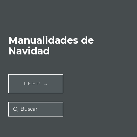
Manualidades de
Navidad
LEER →
Submit
Search