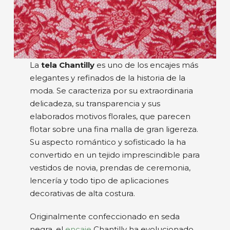
La
tela Chantilly
es uno de los encajes más
elegantes y refinados de la historia de la
moda. Se caracteriza por su extraordinaria
delicadeza, su transparencia y sus
elaborados motivos florales, que parecen
flotar sobre una fina malla de gran ligereza.
Su aspecto romántico y sofisticado la ha
convertido en un tejido imprescindible para
vestidos de novia, prendas de ceremonia,
lencería y todo tipo de aplicaciones
decorativas de alta costura.
Originalmente confeccionado en seda
negra, el
encaje
Chantilly ha evolucionado