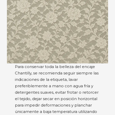
Para conservar toda la belleza del encaje
Chantilly, se recomienda seguir siempre las
indicaciones de la etiqueta, lavar
preferiblemente a mano con agua fría y
detergentes suaves, evitar frotar o retorcer
el tejido, dejar secar en posición horizontal
para impedir deformaciones y planchar
únicamente a baja temperatura utilizando