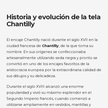
Historia y evolución de la tela
Chantilly
El encaje Chantilly nació durante el siglo XVII en la
ciudad francesa de
Chantilly
, de la que toma su
nombre. En sus orígenes se confeccionaba
artesanalmente utilizando seda negra y pronto se
convirtió en uno de los encajes favoritos de la
aristocracia europea por la extraordinaria calidad de
sus dibujos y su delicadeza.
Durante el siglo XVIII alcanzó una enorme
popularidad y vivió su máximo esplendor en el
Segundo Imperio francés, cuando comenzó a
utilizarse ampliamente en vestidos, mantillas y