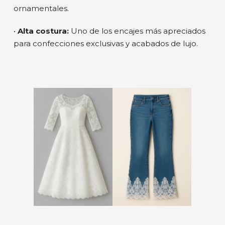
ornamentales.
•
Alta costura:
Uno de los encajes más apreciados
para confecciones exclusivas y acabados de lujo.