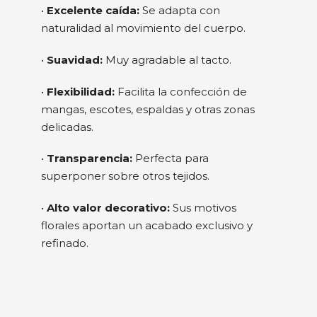
•
Excelente caída:
Se adapta con
naturalidad al movimiento del cuerpo.
•
Suavidad:
Muy agradable al tacto.
•
Flexibilidad:
Facilita la confección de
mangas, escotes, espaldas y otras zonas
delicadas.
•
Transparencia:
Perfecta para
superponer sobre otros tejidos.
•
Alto valor decorativo:
Sus motivos
florales aportan un acabado exclusivo y
refinado.