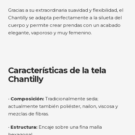
Gracias a su extraordinaria suavidad y flexibilidad, el
Chantilly se adapta perfectamente a la silueta del
cuerpo y permite crear prendas con un acabado
elegante, vaporoso y muy femenino.
Características de la tela
Chantilly
•
Composición:
Tradicionalmente seda;
actualmente también poliéster, nailon, viscosa y
mezclas de fibras.
•
Estructura:
Encaje sobre una fina malla
hexagonal.