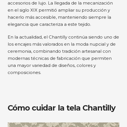
accesorios de lujo. La llegada de la mecanización
en el siglo XIX permitió ampliar su producción y
hacerlo más accesible, manteniendo siempre la
elegancia que caracteriza a este tejido.
En la actualidad, el Chantilly continúa siendo uno de
los encajes más valorados en la moda nupcial y de
ceremonia, combinando tradición artesanal con
modernas técnicas de fabricación que permiten
una mayor variedad de diseños, colores y
composiciones.
Cómo cuidar la tela Chantilly