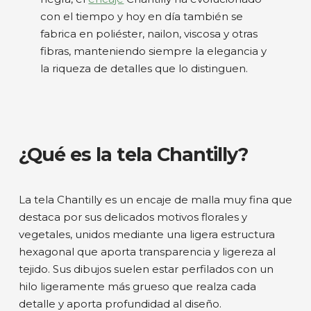
con el tiempo y hoy en día también se
fabrica en poliéster, nailon, viscosa y otras
fibras, manteniendo siempre la elegancia y
la riqueza de detalles que lo distinguen.
¿Qué es la tela Chantilly?
La tela Chantilly es un encaje de malla muy fina que
destaca por sus delicados motivos florales y
vegetales, unidos mediante una ligera estructura
hexagonal que aporta transparencia y ligereza al
tejido. Sus dibujos suelen estar perfilados con un
hilo ligeramente más grueso que realza cada
detalle y aporta profundidad al diseño.