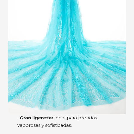
•
Gran ligereza:
Ideal para prendas
vaporosas y sofisticadas.