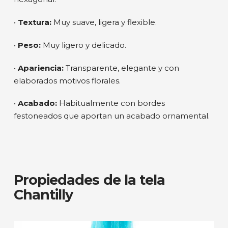
•
Textura:
Muy suave, ligera y flexible.
•
Peso:
Muy ligero y delicado.
•
Apariencia:
Transparente, elegante y con
elaborados motivos florales.
•
Acabado:
Habitualmente con bordes
festoneados que aportan un acabado ornamental.
Propiedades de la tela
Chantilly